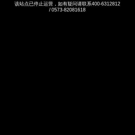
该站点已停止运营，如有疑问请联系400-6312812
/ 0573-82081618