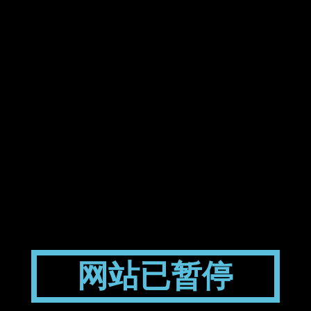
网站已暂停